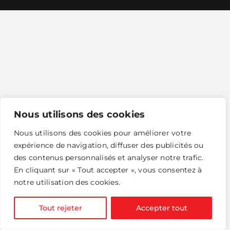
Nous utilisons des cookies
Nous utilisons des cookies pour améliorer votre
expérience de navigation, diffuser des publicités ou
des contenus personnalisés et analyser notre trafic.
En cliquant sur « Tout accepter », vous consentez à
notre utilisation des cookies.
Tout rejeter
Accepter tout