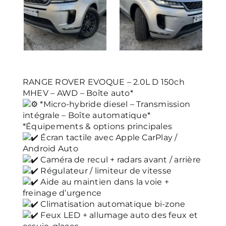
RANGE ROVER EVOQUE – 2.0L D 150ch
MHEV – AWD – Boîte auto*
*Micro-hybride diesel – Transmission
intégrale – Boîte automatique*
*Équipements & options principales
Écran tactile avec Apple CarPlay /
Android Auto
Caméra de recul + radars avant / arrière
Régulateur / limiteur de vitesse
Aide au maintien dans la voie +
freinage d’urgence
Climatisation automatique bi-zone
Feux LED + allumage auto des feux et